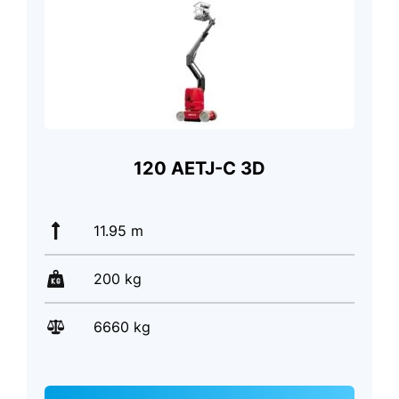
120 AETJ-C 3D
11.95 m
200 kg
6660 kg