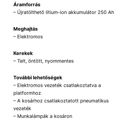
Áramforrás
– Újratölthető lítium-ion akkumulátor 250 Ah
Meghajtás
– Elektromos
Kerekek
– Telt, öntött, nyommentes
További lehetőségek
– Elektromos vezeték csatlakoztatva a
platformhoz
– A kosárhoz csatlakoztatott pneumatikus
vezeték
– Munkalámpák a kosáron